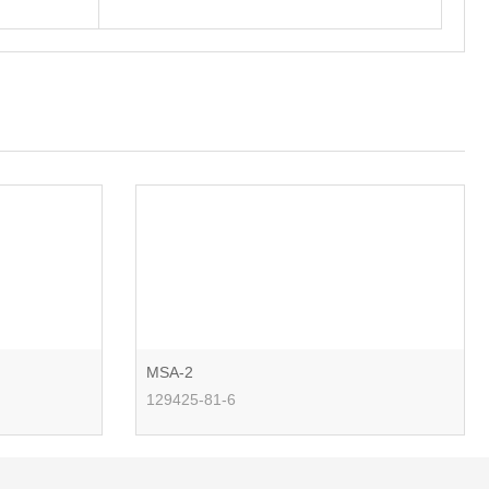
MSA-2
129425-81-6